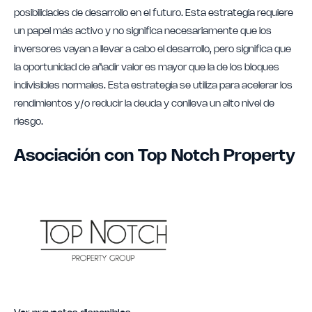
posibilidades de desarrollo en el futuro. Esta estrategia requiere
un papel más activo y no significa necesariamente que los
inversores vayan a llevar a cabo el desarrollo, pero significa que
la oportunidad de añadir valor es mayor que la de los bloques
indivisibles normales. Esta estrategia se utiliza para acelerar los
rendimientos y/o reducir la deuda y conlleva un alto nivel de
riesgo.
Asociación con Top Notch Property