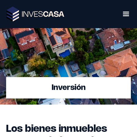
Inversión
Los bienes inmuebles