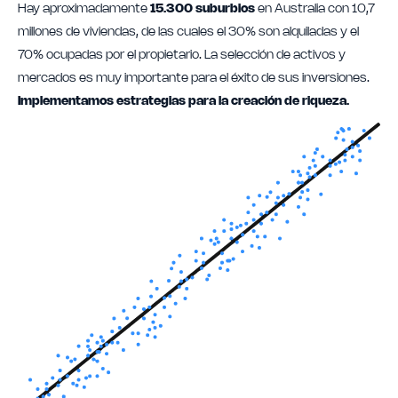
Hay aproximadamente
15.300 suburbios
en Australia con 10,7
millones de viviendas, de las cuales el 30% son alquiladas y el
70% ocupadas por el propietario. La selección de activos y
mercados es muy importante para el éxito de sus inversiones.
Implementamos estrategias para la creación de riqueza.