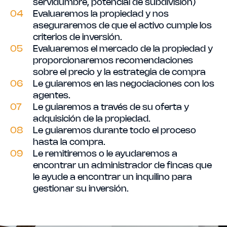
servidumbre, potencial de subdivisión)
04
Evaluaremos la propiedad y nos
aseguraremos de que el activo cumple los
criterios de inversión.
05
Evaluaremos el mercado de la propiedad y
proporcionaremos recomendaciones
sobre el precio y la estrategia de compra
06
Le guiaremos en las negociaciones con los
agentes.
07
Le guiaremos a través de su oferta y
adquisición de la propiedad.
08
Le guiaremos durante todo el proceso
hasta la compra.
09
Le remitiremos o le ayudaremos a
encontrar un administrador de fincas que
le ayude a encontrar un inquilino para
gestionar su inversión.