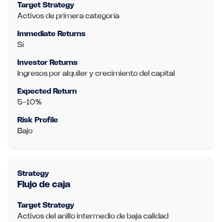
Activos de primera categoría
Sí
Ingresos por alquiler y crecimiento del capital
5-10%
Bajo
Flujo de caja
Activos del anillo intermedio de baja calidad