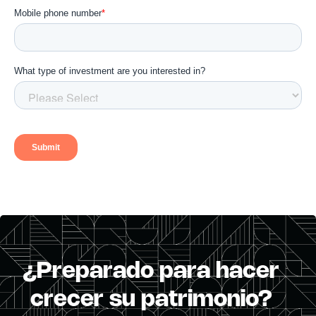
¿Preparado para hacer
crecer su patrimonio?