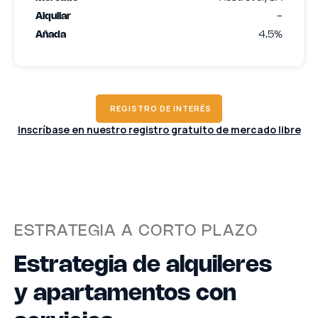
Alquilar
-
Añada
4.5%
REGISTRO DE INTERÉS
Inscríbase en nuestro registro gratuito de mercado libre
ESTRATEGIA A CORTO PLAZO
Estrategia de alquileres
y apartamentos con