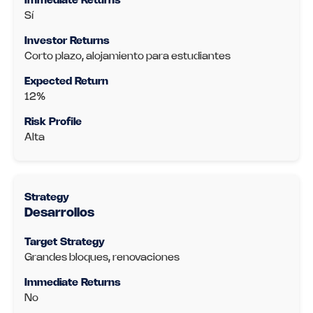
Sí
Corto plazo, alojamiento para estudiantes
12%
Alta
Desarrollos
Grandes bloques, renovaciones
No