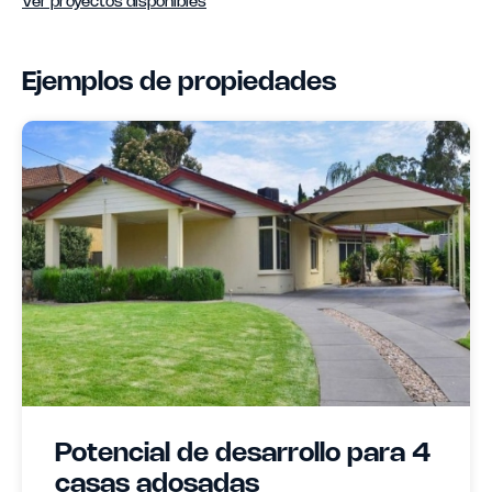
Ver proyectos disponibles
Ejemplos de propiedades
Potencial de desarrollo para 4
casas adosadas