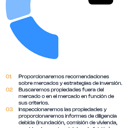
01
Proporcionaremos recomendaciones
sobre mercados y estrategias de inversión.
02
Buscaremos propiedades fuera del
mercado o en el mercado en función de
sus criterios.
03
Inspeccionaremos las propiedades y
proporcionaremos informes de diligencia
debida (inundación, comisión de vivienda,