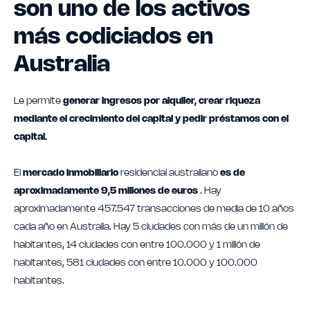
son uno de los activos
más codiciados en
Australia
Le permite
generar ingresos por alquiler, crear riqueza
mediante el crecimiento del capital y pedir préstamos con el
capital.
El
mercado inmobiliario
residencial australiano
es de
aproximadamente 9,5 millones de euros
. Hay
aproximadamente 457.547 transacciones de media de 10 años
cada año en Australia. Hay 5 ciudades con más de un millón de
habitantes, 14 ciudades con entre 100.000 y 1 millón de
habitantes, 581 ciudades con entre 10.000 y 100.000
habitantes.