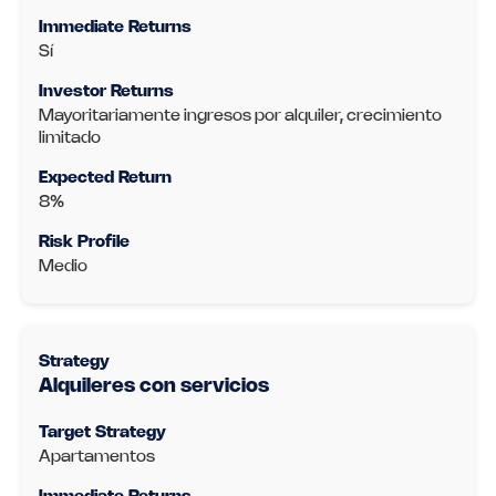
Sí
Mayoritariamente ingresos por alquiler, crecimiento
limitado
8%
Medio
Alquileres con servicios
Apartamentos