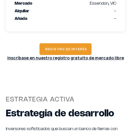
Mercado
Essendon, VIC
Alquilar
-
Añada
-
REGISTRO DE INTERÉS
Inscríbase en nuestro registro gratuito de mercado libre
ESTRATEGIA ACTIVA
Estrategia de desarrollo
Inversores sofisticados que buscan un banco de tierras con