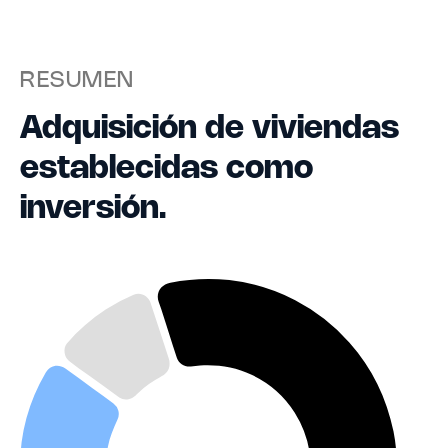
RESUMEN
Adquisición de viviendas
establecidas como
inversión.