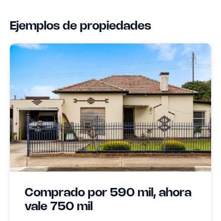
Ejemplos de propiedades
Comprado por 590 mil, ahora
vale 750 mil