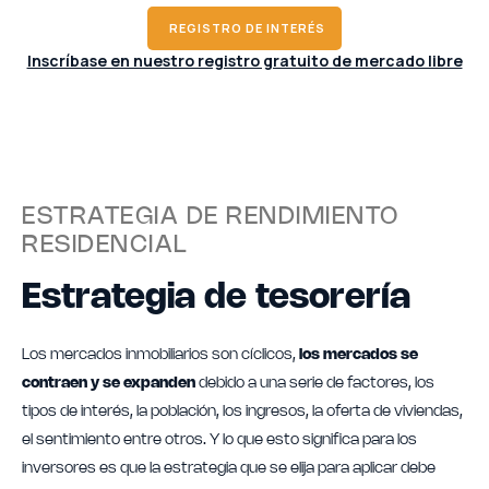
REGISTRO DE INTERÉS
Inscríbase en nuestro registro gratuito de mercado libre
ESTRATEGIA DE RENDIMIENTO
RESIDENCIAL
Estrategia de tesorería
Los mercados inmobiliarios son cíclicos,
los mercados se
contraen y se expanden
debido a una serie de factores, los
tipos de interés, la población, los ingresos, la oferta de viviendas,
el sentimiento entre otros. Y lo que esto significa para los
inversores es que la estrategia que se elija para aplicar debe