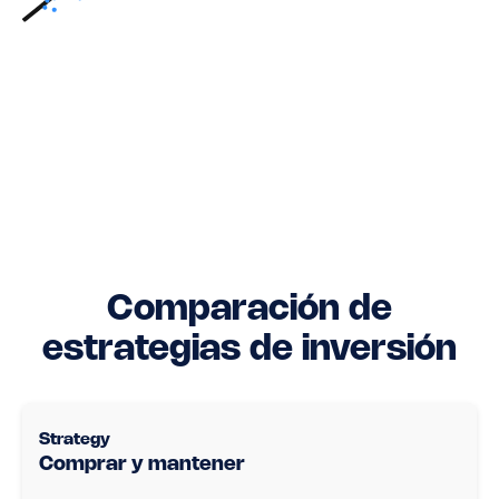
Comparación de
estrategias de inversión
Comprar y mantener