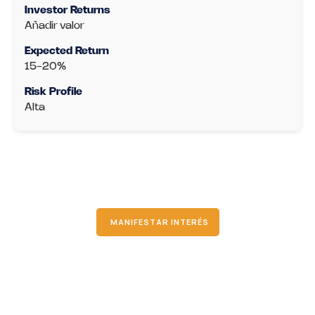
Añadir valor
15-20%
Alta
MANIFESTAR INTERÉS