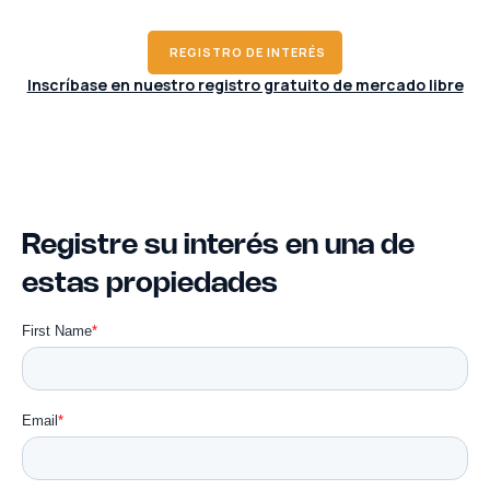
REGISTRO DE INTERÉS
Inscríbase en nuestro registro gratuito de mercado libre
Registre su interés en una de
estas propiedades