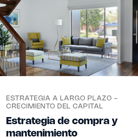
ESTRATEGIA A LARGO PLAZO -
CRECIMIENTO DEL CAPITAL
Estrategia de compra y
mantenimiento