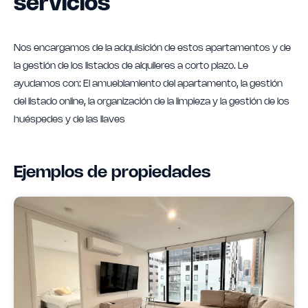
servicios
Nos encargamos de la adquisición de estos apartamentos y de
la gestión de los listados de alquileres a corto plazo. Le
ayudamos con: El amueblamiento del apartamento, la gestión
del listado online, la organización de la limpieza y la gestión de los
huéspedes y de las llaves
Ejemplos de propiedades