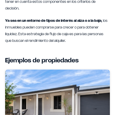
tener en cuenta estos componentes en los criterios de
decisión.
Ya sea en un entorno de tipos de interés al alza o a la baja
, los
inmuebles pueden comprarse para crecer o para obtener
liquidez. Esta estrategia de flujo de caja es para las personas
que buscan el rendimiento del alquiler.
Ejemplos de propiedades